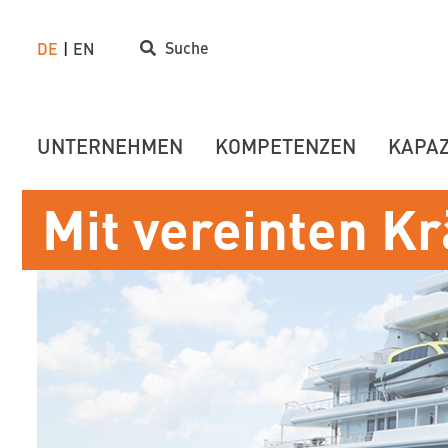
Suche
DE
EN
UNTERNEHMEN
KOMPETENZEN
KAPAZ
Mit vereinten Kr