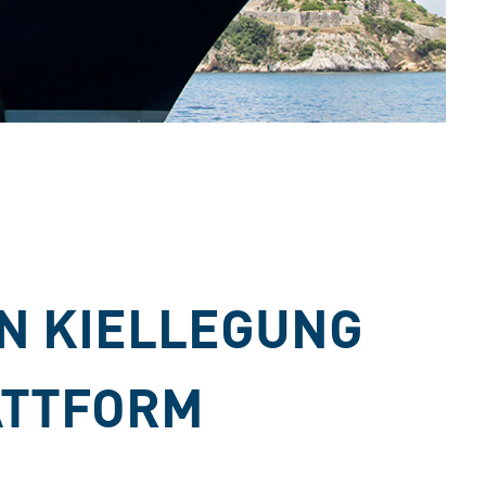
RN KIELLEGUNG
ATTFORM