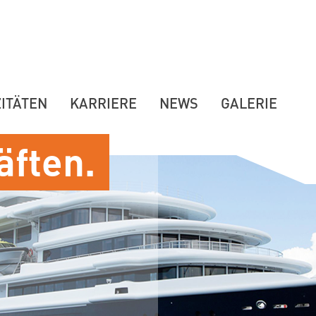
ITÄTEN
KARRIERE
NEWS
GALERIE
äften.