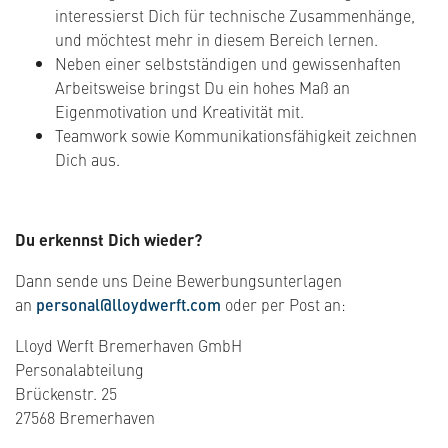
interessierst Dich für technische Zusammenhänge,
und möchtest mehr in diesem Bereich lernen.
Neben einer selbstständigen und gewissenhaften
Arbeitsweise bringst Du ein hohes Maß an
Eigenmotivation und Kreativität mit.
Teamwork sowie Kommunikationsfähigkeit zeichnen
Dich aus.
Du erkennst Dich wieder?
Dann sende uns Deine Bewerbungsunterlagen
an
personal@lloydwerft.com
oder per Post an:
Lloyd Werft Bremerhaven GmbH
Personalabteilung
Brückenstr. 25
27568 Bremerhaven