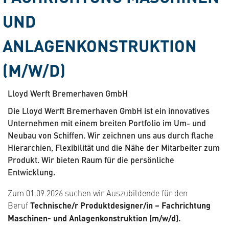
UND
ANLAGENKONSTRUKTION
(M/W/D)
Lloyd Werft Bremerhaven GmbH
Die Lloyd Werft Bremerhaven GmbH ist ein innovatives
Unternehmen mit einem breiten Portfolio im Um- und
Neubau von Schiffen. Wir zeichnen uns aus durch flache
Hierarchien, Flexibilität und die Nähe der Mitarbeiter zum
Produkt. Wir bieten Raum für die persönliche
Entwicklung.
Zum 01.09.2026 suchen wir Auszubildende für den
Beruf
Technische/r Produktdesigner/in – Fachrichtung
Maschinen- und Anlagenkonstruktion (m/w/d).