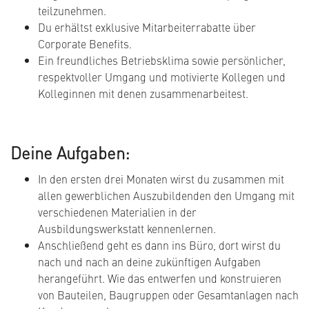
teilzunehmen.
Du erhältst exklusive Mitarbeiterrabatte über
Corporate Benefits.
Ein freundliches Betriebsklima sowie persönlicher,
respektvoller Umgang und motivierte Kollegen und
Kolleginnen mit denen zusammenarbeitest.
Deine Aufgaben:
In den ersten drei Monaten wirst du zusammen mit
allen gewerblichen Auszubildenden den Umgang mit
verschiedenen Materialien in der
Ausbildungswerkstatt kennenlernen.
Anschließend geht es dann ins Büro, dort wirst du
nach und nach an deine zukünftigen Aufgaben
herangeführt. Wie das entwerfen und konstruieren
von Bauteilen, Baugruppen oder Gesamtanlagen nach