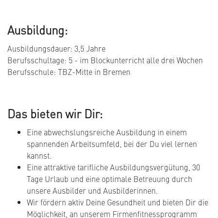
Ausbildung:
Ausbildungsdauer: 3,5 Jahre
Berufsschultage: 5 - im Blockunterricht alle drei Wochen
Berufsschule: TBZ-Mitte in Bremen
Das bieten wir Dir:
Eine abwechslungsreiche Ausbildung in einem
spannenden Arbeitsumfeld, bei der Du viel lernen
kannst.
Eine attraktive tarifliche Ausbildungsvergütung, 30
Tage Urlaub und eine optimale Betreuung durch
unsere Ausbilder und Ausbilderinnen.
Wir fördern aktiv Deine Gesundheit und bieten Dir die
Möglichkeit, an unserem Firmenfitnessprogramm