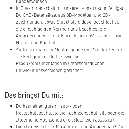
Kundenwunsch.
In Zusammenarbeit mit unserer Konstruktion fertigst
Du CAD-Datensätze, aus 3D-Modellen und 2D-
Zeichnungen, sowie Stücklisten, dabei beachtest du
die einschlägigen Normen und beachtest die
Anforderungen der entsprechenden Werkstoffe sowie
Norm- und Kaufteile.
Außerdem werden Montagepläne und Stücklisten für
die Fertigung erstellt, sowie die
Produktdokumentation in unterschiedlichen
Entwicklungsversionen gesichert.
Das bringst Du mit:
Du hast einen guten Haupt- oder
Realschulabschluss, die Fachhochschulreife oder die
allgemeine Hochschulreife erfolgreich absolviert.
Dich begeistert der Maschinen- und Anlagenbau? Du